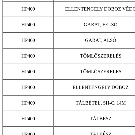
HP400
ELLENTENGELY DOBOZ VÉD
HP400
GARAT, FELSŐ
HP400
GARAT, ALSÓ
HP400
TÖMLŐSZERELÉS
HP400
TÖMLŐSZERELÉS
HP400
ELLENTENGELY DOBOZ
HP400
TÁLBÉTEL, SH-C, 14M
HP400
TÁLBÉSZ
HP400
TÁLBÉSZ