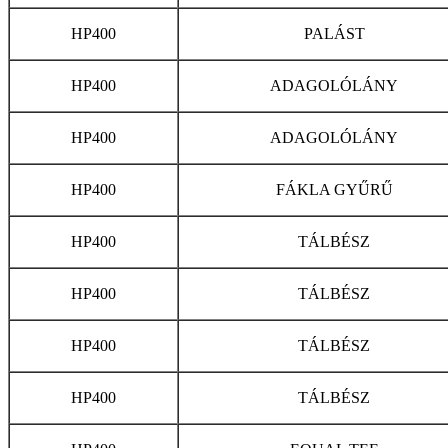
HP400
PALÁST
HP400
ADAGOLÓLÁNY
HP400
ADAGOLÓLÁNY
HP400
FÁKLA GYŰRŰ
HP400
TÁLBÉSZ
HP400
TÁLBÉSZ
HP400
TÁLBÉSZ
HP400
TÁLBÉSZ