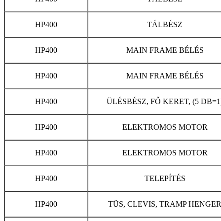
HP400
TÁLBÉSZ
HP400
MAIN FRAME BÉLÉS
HP400
MAIN FRAME BÉLÉS
HP400
ÜLÉSBÉSZ, FŐ KERET, (5 DB=1
HP400
ELEKTROMOS MOTOR
HP400
ELEKTROMOS MOTOR
HP400
TELEPÍTÉS
HP400
TÜS, CLEVIS, TRAMP HENGE