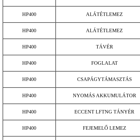
HP400
ALÁTÉTLEMEZ
HP400
ALÁTÉTLEMEZ
HP400
TÁVÉR
HP400
FOGLALAT
HP400
CSAPÁGYTÁMASZTÁS
HP400
NYOMÁS AKKUMULÁTOR
HP400
ECCENT LFTNG TÁNYÉR
HP400
FEJEMELŐ LEMEZ