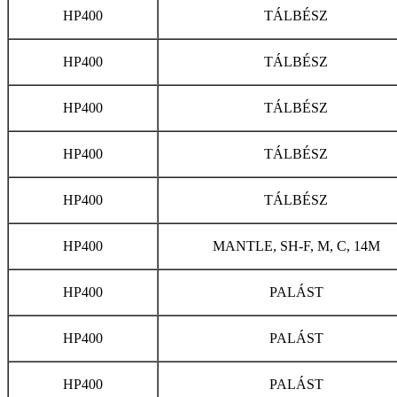
HP400
TÁLBÉSZ
HP400
TÁLBÉSZ
HP400
TÁLBÉSZ
HP400
TÁLBÉSZ
HP400
TÁLBÉSZ
HP400
MANTLE, SH-F, M, C, 14M
HP400
PALÁST
HP400
PALÁST
HP400
PALÁST