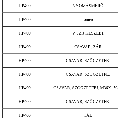
HP400
NYOMÁSMÉRŐ
HP400
hőmérő
HP400
V SZÍJ KÉSZLET
HP400
CSAVAR, ZÁR
HP400
CSAVAR, SZÖGZETFEJ
HP400
CSAVAR, SZÖGZETFEJ
HP400
CSAVAR, SZÖGZETFEJ, M36X150/
HP400
CSAVAR, SZÖGZETFEJ
HP400
TÁL