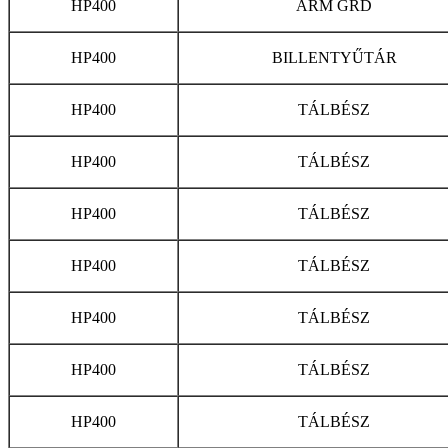
HP400
ARM GRD
HP400
BILLENTYŰTÁR
HP400
TÁLBÉSZ
HP400
TÁLBÉSZ
HP400
TÁLBÉSZ
HP400
TÁLBÉSZ
HP400
TÁLBÉSZ
HP400
TÁLBÉSZ
HP400
TÁLBÉSZ