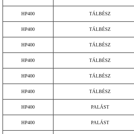
HP400
TÁLBÉSZ
HP400
TÁLBÉSZ
HP400
TÁLBÉSZ
HP400
TÁLBÉSZ
HP400
TÁLBÉSZ
HP400
TÁLBÉSZ
HP400
PALÁST
HP400
PALÁST