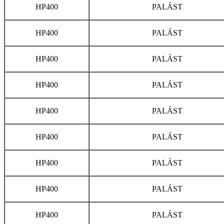
HP400
PALÁST
HP400
PALÁST
HP400
PALÁST
HP400
PALÁST
HP400
PALÁST
HP400
PALÁST
HP400
PALÁST
HP400
PALÁST
HP400
PALÁST