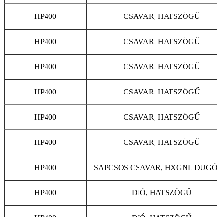
HP400
CSAVAR, HATSZÖGŰ
HP400
CSAVAR, HATSZÖGŰ
HP400
CSAVAR, HATSZÖGŰ
HP400
CSAVAR, HATSZÖGŰ
HP400
CSAVAR, HATSZÖGŰ
HP400
CSAVAR, HATSZÖGŰ
HP400
SAPCSOS CSAVAR, HXGNL DUGÓ
HP400
DIÓ, HATSZÖGŰ