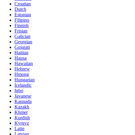
Croatian
Dutch
Estonian
Filipino
Finnish
Frisian
Galician
Georgian
Gujarati
Haitian
Hausa
Hawaiian
Hebrew
Hmong
Hungarian
Icelandic
Igbo
Javanese
Kannada
Kazakh
Khmer
Kurdish
Kyrgyz
Latin
Latvian