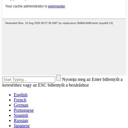
Nyomja meg az Enter billentyűt a
kereséshez vagy az ESC billentyűt a bezáráshoz
English
French
German
Portuguese
Spanish
Russian
Japanese