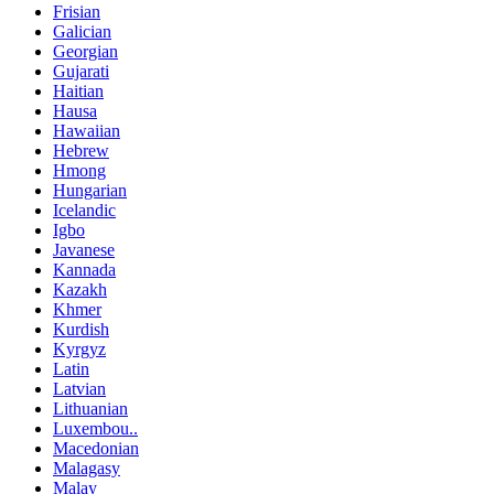
Frisian
Galician
Georgian
Gujarati
Haitian
Hausa
Hawaiian
Hebrew
Hmong
Hungarian
Icelandic
Igbo
Javanese
Kannada
Kazakh
Khmer
Kurdish
Kyrgyz
Latin
Latvian
Lithuanian
Luxembou..
Macedonian
Malagasy
Malay